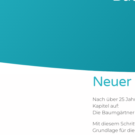
Neuer 
Nach über 25 Jahr
Kapitel auf:
Die Baumgärtner E
Mit diesem Schrit
Grundlage für die