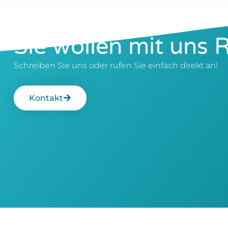
Sie wollen mit uns 
Schreiben Sie uns oder rufen Sie einfach direkt an!
Kontakt