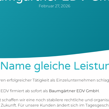
Februar 27, 2026
Name gleiche Leistu
en erfolgreicher Tätigkeit als Einzelunternehmen schla
DV firmiert ab sofort als
Baumgärtner EDV GmbH
.
t schaffen wir eine noch stabilere rechtliche und organis
 Zukunft. Für unsere Kunden ändert sich im Tagesgeschäf