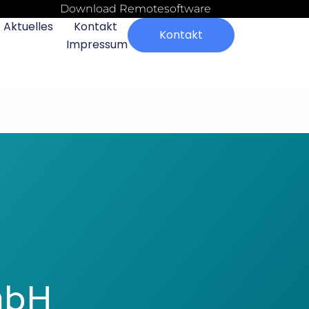
Download Remotesoftware
Aktuelles
Kontakt
Kontakt
Impressum
mbH