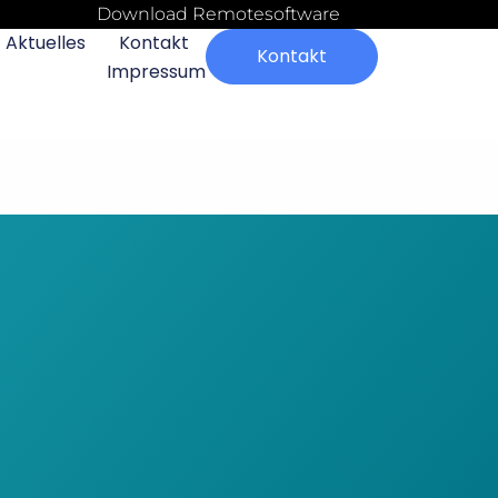
Download Remotesoftware
Aktuelles
Kontakt
Kontakt
Impressum