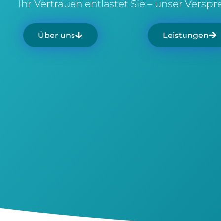
Ihr Vertrauen entlastet Sie – unser Verspr
Über uns
Leistungen