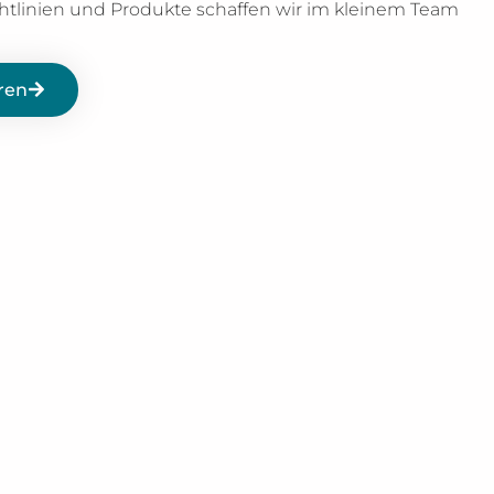
chtlinien und Produkte schaffen wir im kleinem Team
ren